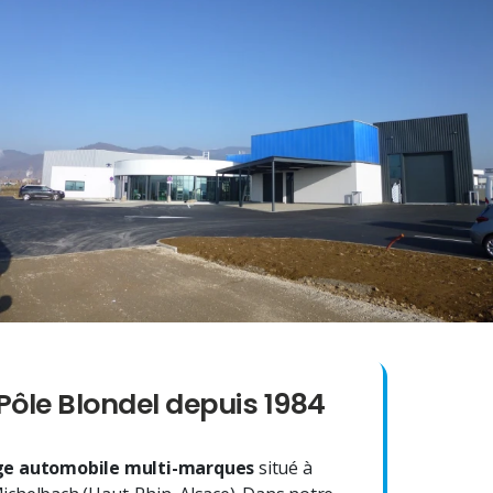
Pôle Blondel depuis 1984
e automobile multi-marques
situé à