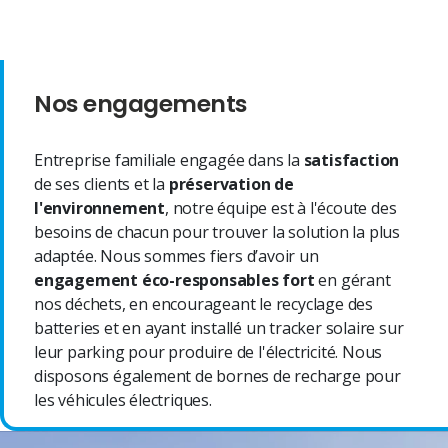
Nos engagements
Entreprise familiale engagée dans la
satisfaction
de ses clients et la
préservation de
l'environnement
, notre équipe est à l'écoute des
besoins de chacun pour trouver la solution la plus
adaptée. Nous sommes fiers d’avoir un
engagement éco-responsables fort
en gérant
nos déchets, en encourageant le recyclage des
batteries et en ayant installé un tracker solaire sur
leur parking pour produire de l'électricité. Nous
disposons également de bornes de recharge pour
les véhicules électriques.