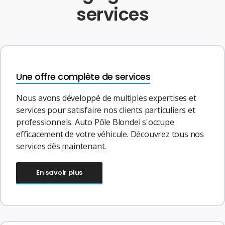
services
Une offre complète de services
Nous avons développé de multiples expertises et
services pour satisfaire nos clients particuliers et
professionnels. Auto Pôle Blondel s'occupe
efficacement de votre véhicule. Découvrez tous nos
services dès maintenant.
En savoir plus