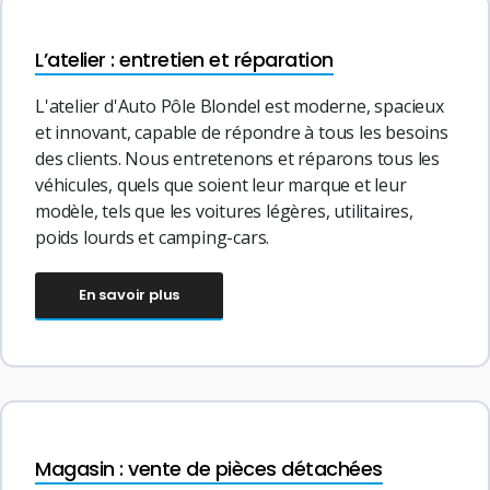
L’atelier : entretien et réparation
L'atelier d'Auto Pôle Blondel est moderne, spacieux
et innovant, capable de répondre à tous les besoins
des clients. Nous entretenons et réparons tous les
véhicules, quels que soient leur marque et leur
modèle, tels que les voitures légères, utilitaires,
poids lourds et camping-cars.
En savoir plus
Magasin : vente de pièces détachées