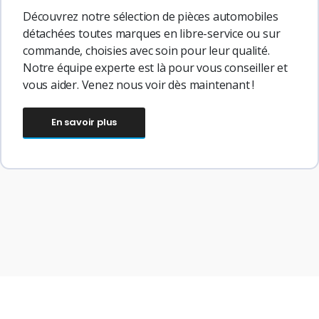
Découvrez notre sélection de pièces automobiles
détachées toutes marques en libre-service ou sur
commande, choisies avec soin pour leur qualité.
Notre équipe experte est là pour vous conseiller et
vous aider. Venez nous voir dès maintenant !
En savoir plus