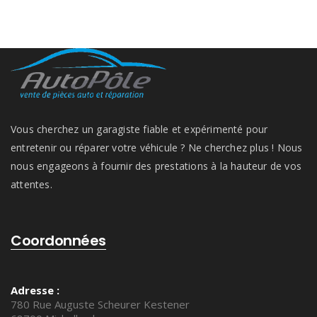
Vous cherchez un garagiste fiable et expérimenté pour
entretenir ou réparer votre véhicule ? Ne cherchez plus ! Nous
nous engageons à fournir des prestations à la hauteur de vos
attentes.
Coordonnées
Adresse :
780 Rue Auguste Scheurer Kestener