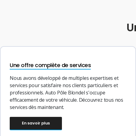
U
Une offre complète de services
Nous avons développé de multiples expertises et
services pour satisfaire nos clients particuliers et
professionnels. Auto Pôle Blondel s'occupe
efficacement de votre véhicule. Découvrez tous nos
services dès maintenant.
En savoir plus