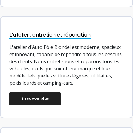
L’atelier : entretien et réparation
L'atelier d'Auto Pôle Blondel est moderne, spacieux
et innovant, capable de répondre à tous les besoins
des clients. Nous entretenons et réparons tous les
véhicules, quels que soient leur marque et leur
modèle, tels que les voitures légères, utilitaires,
poids lourds et camping-cars.
En savoir plus