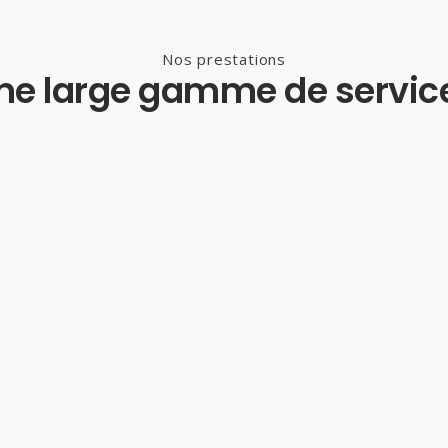
Nos prestations
ne large gamme de servic