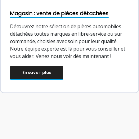
Magasin : vente de pièces détachées
Découvrez notre sélection de pièces automobiles
détachées toutes marques en libre-service ou sur
commande, choisies avec soin pour leur qualité.
Notre équipe experte est là pour vous conseiller et
vous aider. Venez nous voir dès maintenant !
En savoir plus