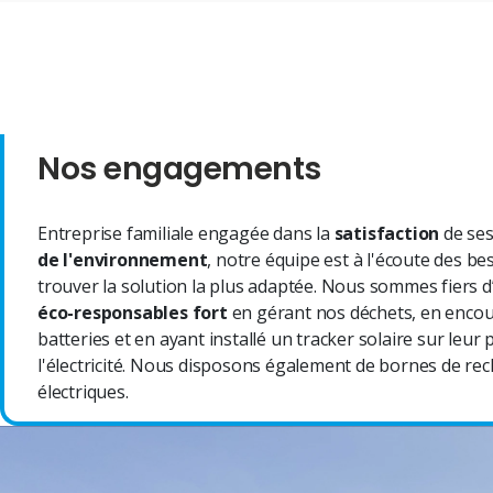
Nos engagements
Entreprise familiale engagée dans la
satisfaction
de ses
de l'environnement
, notre équipe est à l'écoute des b
trouver la solution la plus adaptée. Nous sommes fiers d
éco-responsables fort
en gérant nos déchets, en encou
batteries et en ayant installé un tracker solaire sur leu
l'électricité. Nous disposons également de bornes de rec
électriques.