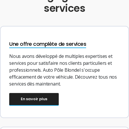
services
Une offre complète de services
Nous avons développé de multiples expertises et
services pour satisfaire nos clients particuliers et
professionnels. Auto Pôle Blondel s'occupe
efficacement de votre véhicule. Découvrez tous nos
services dès maintenant.
En savoir plus