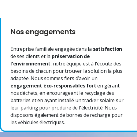
Nos engagements
Entreprise familiale engagée dans la
satisfaction
de ses clients et la
préservation de
l'environnement
, notre équipe est à l'écoute des
besoins de chacun pour trouver la solution la plus
adaptée. Nous sommes fiers d’avoir un
engagement éco-responsables fort
en gérant
nos déchets, en encourageant le recyclage des
batteries et en ayant installé un tracker solaire sur
leur parking pour produire de l'électricité. Nous
disposons également de bornes de recharge pour
les véhicules électriques.