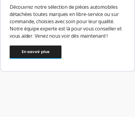
Découvrez notre sélection de pièces automobiles
détachées toutes marques en libre-service ou sur
commande, choisies avec soin pour leur qualité.
Notre équipe experte est là pour vous conseiller et
vous aider. Venez nous voir dès maintenant !
En savoir plus