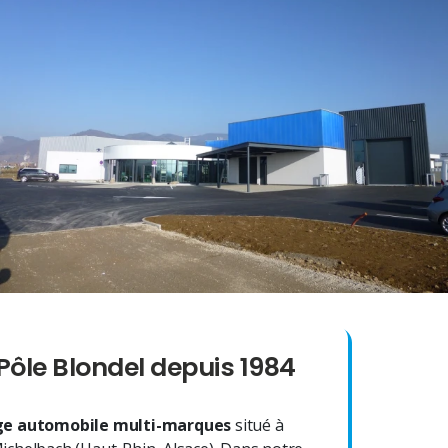
Pôle Blondel depuis 1984
e automobile multi-marques
situé à