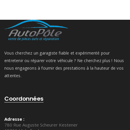
Vous cherchez un garagiste fiable et expérimenté pour
entretenir ou réparer votre véhicule ? Ne cherchez plus ! Nous
nous engageons à fournir des prestations à la hauteur de vos
attentes.
Coordonnées
Adresse :
780 Rue Auguste Scheurer Kestener