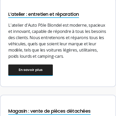
L’atelier : entretien et réparation
L'atelier d'Auto Pôle Blondel est moderne, spacieux
et innovant, capable de répondre à tous les besoins
des clients. Nous entretenons et réparons tous les
véhicules, quels que soient leur marque et leur
modèle, tels que les voitures légères, utilitaires,
poids lourds et camping-cars.
En savoir plus
Magasin : vente de pièces détachées