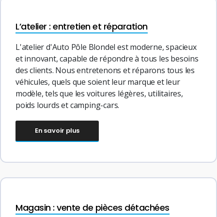
L’atelier : entretien et réparation
L'atelier d'Auto Pôle Blondel est moderne, spacieux
et innovant, capable de répondre à tous les besoins
des clients. Nous entretenons et réparons tous les
véhicules, quels que soient leur marque et leur
modèle, tels que les voitures légères, utilitaires,
poids lourds et camping-cars.
En savoir plus
Magasin : vente de pièces détachées