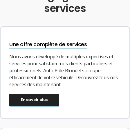
services
Une offre complète de services
Nous avons développé de multiples expertises et
services pour satisfaire nos clients particuliers et
professionnels. Auto Pôle Blondel s'occupe
efficacement de votre véhicule. Découvrez tous nos
services dès maintenant.
En savoir plus