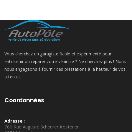
Vous cherchez un garagiste fiable et expérimenté pour
entretenir ou réparer votre véhicule ? Ne cherchez plus ! Nous
nous engageons à fournir des prestations à la hauteur de vos
attentes.
Coordonnées
Adresse :
780 Rue Auguste Scheurer Kestener