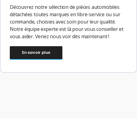
Découvrez notre sélection de pièces automobiles
détachées toutes marques en libre-service ou sur
commande, choisies avec soin pour leur qualité.
Notre équipe experte est là pour vous conseiller et
vous aider. Venez nous voir dès maintenant !
En savoir plus