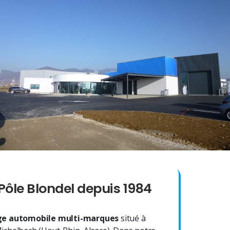
Pôle Blondel depuis 1984
e automobile multi-marques
situé à