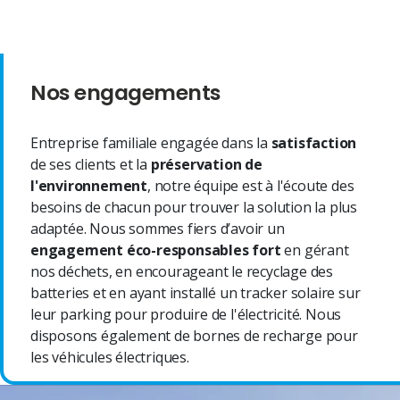
Nos engagements
Entreprise familiale engagée dans la
satisfaction
de ses clients et la
préservation de
l'environnement
, notre équipe est à l'écoute des
besoins de chacun pour trouver la solution la plus
adaptée. Nous sommes fiers d’avoir un
engagement éco-responsables fort
en gérant
nos déchets, en encourageant le recyclage des
batteries et en ayant installé un tracker solaire sur
leur parking pour produire de l'électricité. Nous
disposons également de bornes de recharge pour
les véhicules électriques.