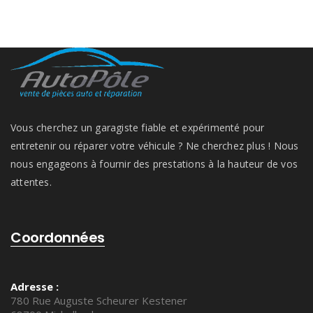
Vous cherchez un garagiste fiable et expérimenté pour
entretenir ou réparer votre véhicule ? Ne cherchez plus ! Nous
nous engageons à fournir des prestations à la hauteur de vos
attentes.
Coordonnées
Adresse :
780 Rue Auguste Scheurer Kestener