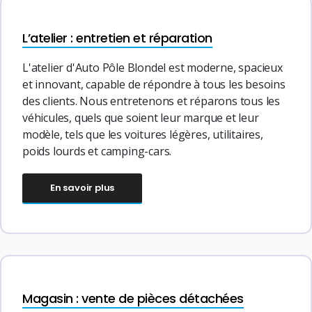
L’atelier : entretien et réparation
L'atelier d'Auto Pôle Blondel est moderne, spacieux
et innovant, capable de répondre à tous les besoins
des clients. Nous entretenons et réparons tous les
véhicules, quels que soient leur marque et leur
modèle, tels que les voitures légères, utilitaires,
poids lourds et camping-cars.
En savoir plus
Magasin : vente de pièces détachées