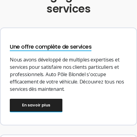
services
Une offre complète de services
Nous avons développé de multiples expertises et
services pour satisfaire nos clients particuliers et
professionnels. Auto Pôle Blondel s'occupe
efficacement de votre véhicule. Découvrez tous nos
services dès maintenant.
En savoir plus