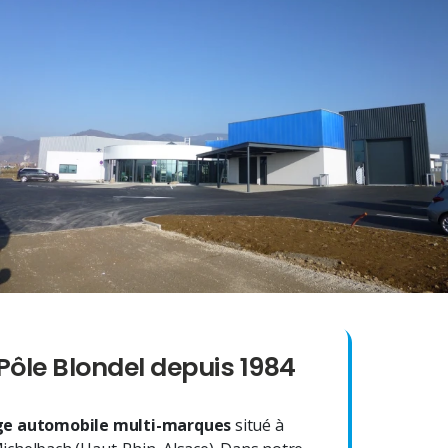
Pôle Blondel depuis 1984
e automobile multi-marques
situé à