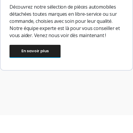
Découvrez notre sélection de pièces automobiles
détachées toutes marques en libre-service ou sur
commande, choisies avec soin pour leur qualité.
Notre équipe experte est là pour vous conseiller et
vous aider. Venez nous voir dès maintenant !
En savoir plus