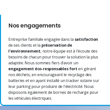
Nos engagements
Entreprise familiale engagée dans la
satisfaction
de ses clients et la
préservation de
l'environnement
, notre équipe est à l'écoute des
besoins de chacun pour trouver la solution la plus
adaptée. Nous sommes fiers d’avoir un
engagement éco-responsables fort
en gérant
nos déchets, en encourageant le recyclage des
batteries et en ayant installé un tracker solaire sur
leur parking pour produire de l'électricité. Nous
disposons également de bornes de recharge pour
les véhicules électriques.