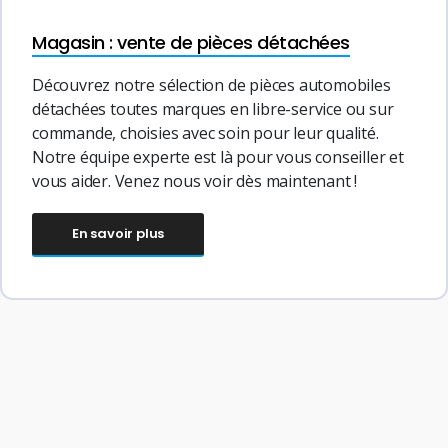
Magasin : vente de pièces détachées
Découvrez notre sélection de pièces automobiles
détachées toutes marques en libre-service ou sur
commande, choisies avec soin pour leur qualité.
Notre équipe experte est là pour vous conseiller et
vous aider. Venez nous voir dès maintenant !
En savoir plus