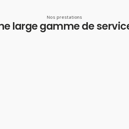
Nos prestations
ne large gamme de servic