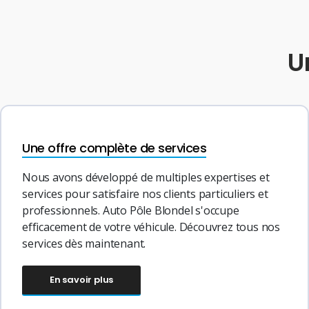
U
Une offre complète de services
Nous avons développé de multiples expertises et
services pour satisfaire nos clients particuliers et
professionnels. Auto Pôle Blondel s'occupe
efficacement de votre véhicule. Découvrez tous nos
services dès maintenant.
En savoir plus