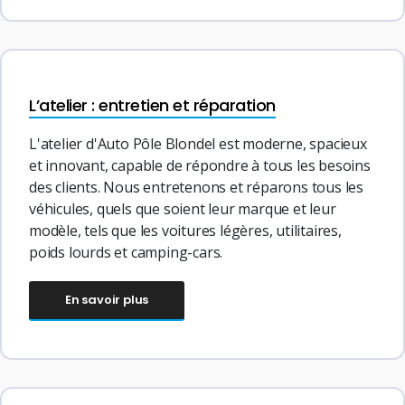
L’atelier : entretien et réparation
L'atelier d'Auto Pôle Blondel est moderne, spacieux
et innovant, capable de répondre à tous les besoins
des clients. Nous entretenons et réparons tous les
véhicules, quels que soient leur marque et leur
modèle, tels que les voitures légères, utilitaires,
poids lourds et camping-cars.
En savoir plus