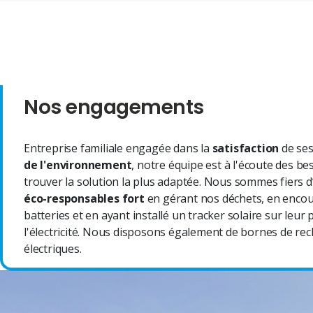
Nos engagements
Entreprise familiale engagée dans la
satisfaction
de ses
de l'environnement
, notre équipe est à l'écoute des b
trouver la solution la plus adaptée. Nous sommes fiers d
éco-responsables fort
en gérant nos déchets, en encou
batteries et en ayant installé un tracker solaire sur leu
l'électricité. Nous disposons également de bornes de rec
électriques.