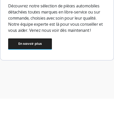
Découvrez notre sélection de pièces automobiles
détachées toutes marques en libre-service ou sur
commande, choisies avec soin pour leur qualité.
Notre équipe experte est là pour vous conseiller et
vous aider. Venez nous voir dès maintenant !
En savoir plus