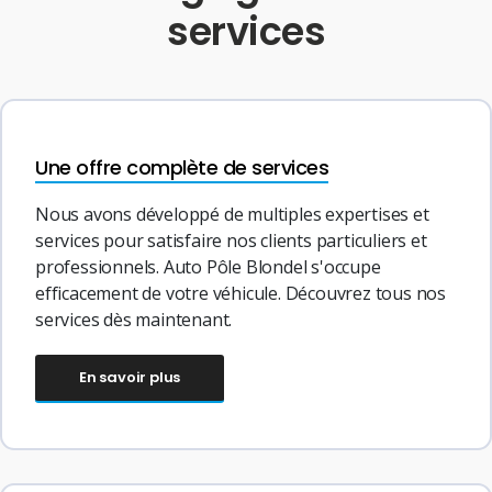
services
Une offre complète de services
Nous avons développé de multiples expertises et
services pour satisfaire nos clients particuliers et
professionnels. Auto Pôle Blondel s'occupe
efficacement de votre véhicule. Découvrez tous nos
services dès maintenant.
En savoir plus