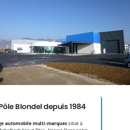
Pôle Blondel depuis 1984
e automobile multi-marques
situé à