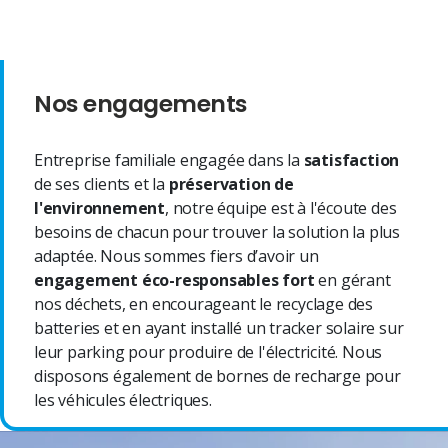
Nos engagements
Entreprise familiale engagée dans la
satisfaction
de ses clients et la
préservation de
l'environnement
, notre équipe est à l'écoute des
besoins de chacun pour trouver la solution la plus
adaptée. Nous sommes fiers d’avoir un
engagement éco-responsables fort
en gérant
nos déchets, en encourageant le recyclage des
batteries et en ayant installé un tracker solaire sur
leur parking pour produire de l'électricité. Nous
disposons également de bornes de recharge pour
les véhicules électriques.