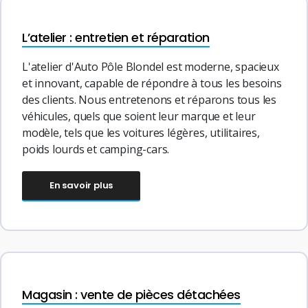
L’atelier : entretien et réparation
L'atelier d'Auto Pôle Blondel est moderne, spacieux
et innovant, capable de répondre à tous les besoins
des clients. Nous entretenons et réparons tous les
véhicules, quels que soient leur marque et leur
modèle, tels que les voitures légères, utilitaires,
poids lourds et camping-cars.
En savoir plus
Magasin : vente de pièces détachées