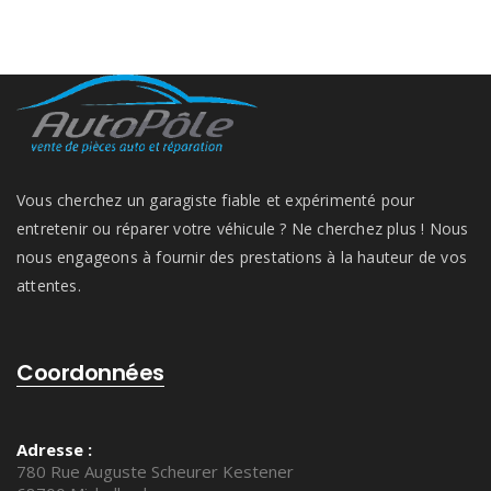
Vous cherchez un garagiste fiable et expérimenté pour
entretenir ou réparer votre véhicule ? Ne cherchez plus ! Nous
nous engageons à fournir des prestations à la hauteur de vos
attentes.
Coordonnées
Adresse :
780 Rue Auguste Scheurer Kestener