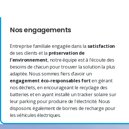
Nos engagements
Entreprise familiale engagée dans la
satisfaction
de ses clients et la
préservation de
l'environnement
, notre équipe est à l'écoute des
besoins de chacun pour trouver la solution la plus
adaptée. Nous sommes fiers d’avoir un
engagement éco-responsables fort
en gérant
nos déchets, en encourageant le recyclage des
batteries et en ayant installé un tracker solaire sur
leur parking pour produire de l'électricité. Nous
disposons également de bornes de recharge pour
les véhicules électriques.