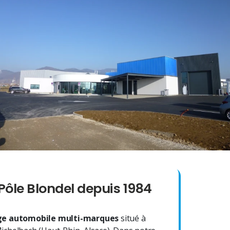
Pôle Blondel depuis 1984
e automobile multi-marques
situé à