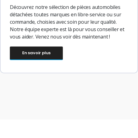
Découvrez notre sélection de pièces automobiles
détachées toutes marques en libre-service ou sur
commande, choisies avec soin pour leur qualité.
Notre équipe experte est là pour vous conseiller et
vous aider. Venez nous voir dès maintenant !
En savoir plus