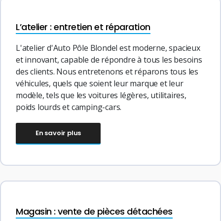
L’atelier : entretien et réparation
L'atelier d'Auto Pôle Blondel est moderne, spacieux
et innovant, capable de répondre à tous les besoins
des clients. Nous entretenons et réparons tous les
véhicules, quels que soient leur marque et leur
modèle, tels que les voitures légères, utilitaires,
poids lourds et camping-cars.
En savoir plus
Magasin : vente de pièces détachées