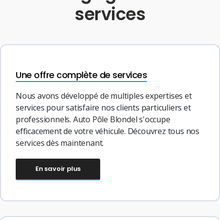
services
Une offre complète de services
Nous avons développé de multiples expertises et
services pour satisfaire nos clients particuliers et
professionnels. Auto Pôle Blondel s'occupe
efficacement de votre véhicule. Découvrez tous nos
services dès maintenant.
En savoir plus