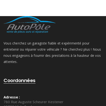
Vous cherchez un garagiste fiable et expérimenté pour
entretenir ou réparer votre véhicule ? Ne cherchez plus ! Nous
nous engageons à fournir des prestations à la hauteur de vos
attentes.
Coordonnées
Adresse :
780 Rue Auguste Scheurer Kestener