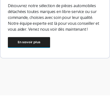
Découvrez notre sélection de pièces automobiles
détachées toutes marques en libre-service ou sur
commande, choisies avec soin pour leur qualité.
Notre équipe experte est là pour vous conseiller et
vous aider. Venez nous voir dès maintenant !
En savoir plus