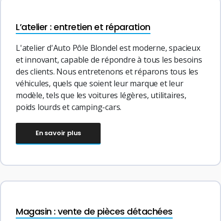
L’atelier : entretien et réparation
L'atelier d'Auto Pôle Blondel est moderne, spacieux
et innovant, capable de répondre à tous les besoins
des clients. Nous entretenons et réparons tous les
véhicules, quels que soient leur marque et leur
modèle, tels que les voitures légères, utilitaires,
poids lourds et camping-cars.
En savoir plus
Magasin : vente de pièces détachées