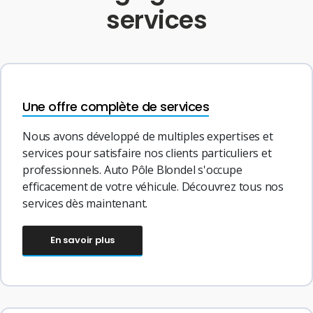
services
Une offre complète de services
Nous avons développé de multiples expertises et
services pour satisfaire nos clients particuliers et
professionnels. Auto Pôle Blondel s'occupe
efficacement de votre véhicule. Découvrez tous nos
services dès maintenant.
En savoir plus