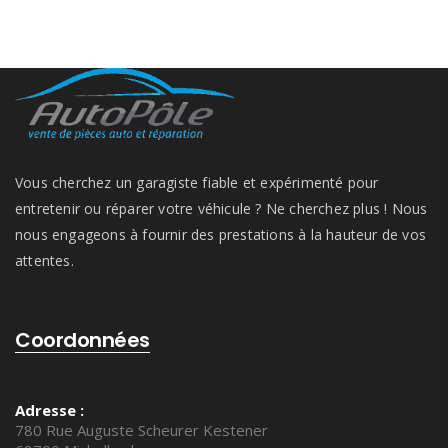
Vous cherchez un garagiste fiable et expérimenté pour
entretenir ou réparer votre véhicule ? Ne cherchez plus ! Nous
nous engageons à fournir des prestations à la hauteur de vos
attentes.
Coordonnées
Adresse :
780 Rue Auguste Scheurer Kestener