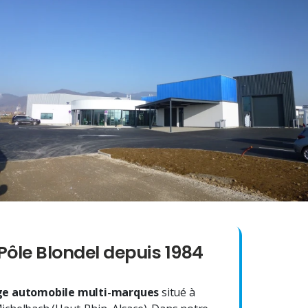
Pôle Blondel depuis 1984
e automobile multi-marques
situé à