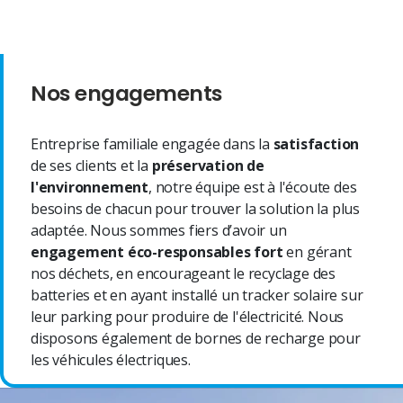
Nos engagements
Entreprise familiale engagée dans la
satisfaction
de ses clients et la
préservation de
l'environnement
, notre équipe est à l'écoute des
besoins de chacun pour trouver la solution la plus
adaptée. Nous sommes fiers d’avoir un
engagement éco-responsables fort
en gérant
nos déchets, en encourageant le recyclage des
batteries et en ayant installé un tracker solaire sur
leur parking pour produire de l'électricité. Nous
disposons également de bornes de recharge pour
les véhicules électriques.