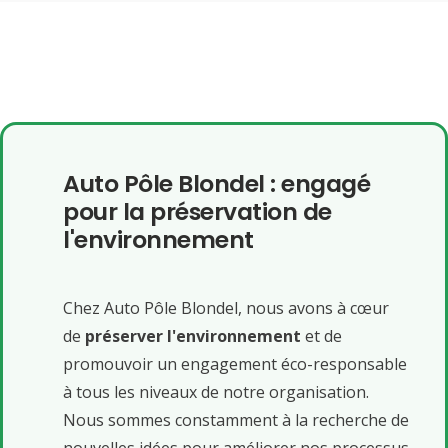
Auto Pôle Blondel : engagé
pour la préservation de
l'environnement
Chez Auto Pôle Blondel, nous avons à cœur
de
préserver l'environnement
et de
promouvoir un engagement éco-responsable
à tous les niveaux de notre organisation.
Nous sommes constamment à la recherche de