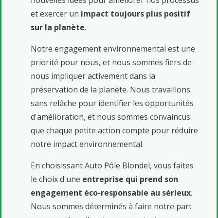
nouvelles idées pour améliorer nos processus
et exercer un
impact toujours plus positif
sur la planète
.
Notre engagement environnemental est une
priorité pour nous, et nous sommes fiers de
nous impliquer activement dans la
préservation de la planète. Nous travaillons
sans relâche pour identifier les opportunités
d'amélioration, et nous sommes convaincus
que chaque petite action compte pour réduire
notre impact environnemental.
En choisissant Auto Pôle Blondel, vous faites
le choix d'une
entreprise qui prend son
engagement éco-responsable au sérieux
.
Nous sommes déterminés à faire notre part