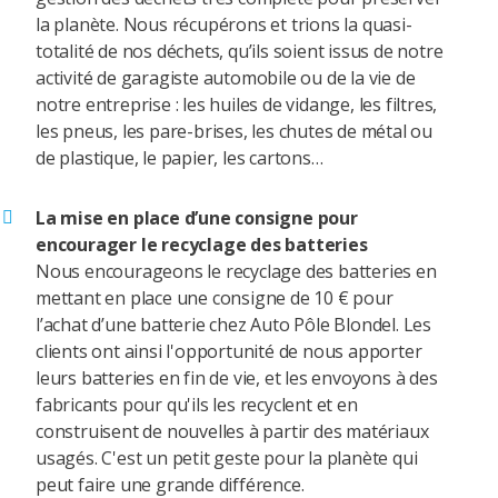
la planète. Nous récupérons et trions la quasi-
totalité de nos déchets, qu’ils soient issus de notre
activité de garagiste automobile ou de la vie de
notre entreprise : les huiles de vidange, les filtres,
les pneus, les pare-brises, les chutes de métal ou
de plastique, le papier, les cartons…
La mise en place d’une consigne pour
encourager le recyclage des batteries
Nous encourageons le recyclage des batteries en
mettant en place une consigne de 10 € pour
l’achat d’une batterie chez Auto Pôle Blondel. Les
clients ont ainsi l'opportunité de nous apporter
leurs batteries en fin de vie, et les envoyons à des
fabricants pour qu'ils les recyclent et en
construisent de nouvelles à partir des matériaux
usagés. C'est un petit geste pour la planète qui
peut faire une grande différence.