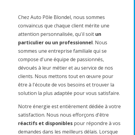
Chez Auto Pôle Blondel, nous sommes
convaincus que chaque client mérite une
attention personnalisée, qu'il soit
un
particulier ou un professionnel
. Nous
sommes une entreprise familiale qui se
compose d'une équipe de passionnés,
dévoués à leur métier et au service de nos
clients. Nous mettons tout en œuvre pour
être à l'écoute de vos besoins et trouver la
solution la plus adaptée pour vous satisfaire.
Notre énergie est entièrement dédiée à votre
satisfaction. Nous nous efforçons d'être
réactifs et disponibles
pour répondre à vos
demandes dans les meilleurs délais. Lorsque