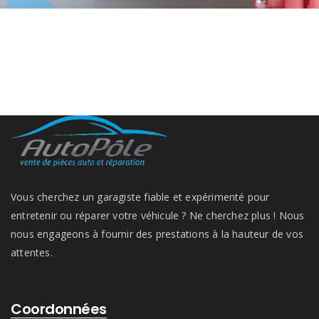
Vous cherchez un garagiste fiable et expérimenté pour
entretenir ou réparer votre véhicule ? Ne cherchez plus ! Nous
nous engageons à fournir des prestations à la hauteur de vos
attentes.
Coordonnées