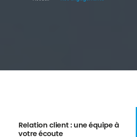
Relation client : une équipe à
votre écoute