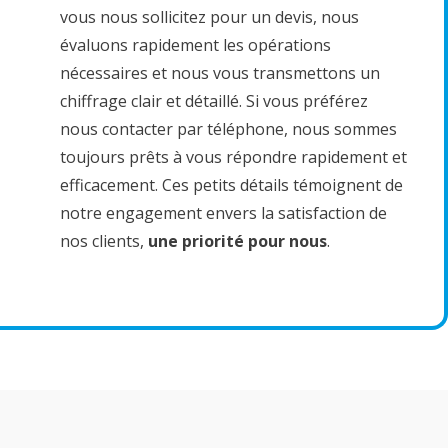
vous nous sollicitez pour un devis, nous
évaluons rapidement les opérations
nécessaires et nous vous transmettons un
chiffrage clair et détaillé. Si vous préférez
nous contacter par téléphone, nous sommes
toujours prêts à vous répondre rapidement et
efficacement. Ces petits détails témoignent de
notre engagement envers la satisfaction de
nos clients,
une priorité pour nous
.