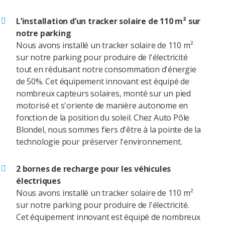
L’installation d’un tracker solaire de 110 m² sur
notre parking
Nous avons installé un tracker solaire de 110 m²
sur notre parking pour produire de l'électricité
tout en réduisant notre consommation d'énergie
de 50%. Cet équipement innovant est équipé de
nombreux capteurs solaires, monté sur un pied
motorisé et s'oriente de manière autonome en
fonction de la position du soleil. Chez Auto Pôle
Blondel, nous sommes fiers d'être à la pointe de la
technologie pour préserver l'environnement.
2 bornes de recharge pour les véhicules
électriques
Nous avons installé un tracker solaire de 110 m²
sur notre parking pour produire de l'électricité.
Cet équipement innovant est équipé de nombreux