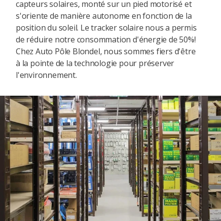
capteurs solaires, monté sur un pied motorisé et
s'oriente de manière autonome en fonction de la
position du soleil. Le tracker solaire nous a permis
de réduire notre consommation d'énergie de 50%!
Chez Auto Pôle Blondel, nous sommes fiers d'être
à la pointe de la technologie pour préserver
l'environnement.