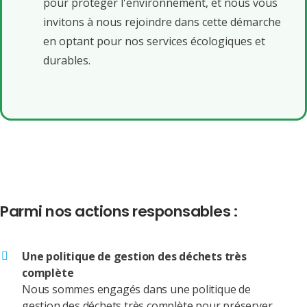
pour protéger l'environnement, et nous vous
invitons à nous rejoindre dans cette démarche
en optant pour nos services écologiques et
durables.
Parmi nos actions responsables :
Une politique de gestion des déchets très
complète
Nous sommes engagés dans une politique de
gestion des déchets très complète pour préserver