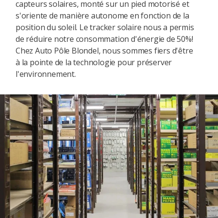
capteurs solaires, monté sur un pied motorisé et
s'oriente de manière autonome en fonction de la
position du soleil. Le tracker solaire nous a permis
de réduire notre consommation d'énergie de 50%!
Chez Auto Pôle Blondel, nous sommes fiers d'être
à la pointe de la technologie pour préserver
l'environnement.