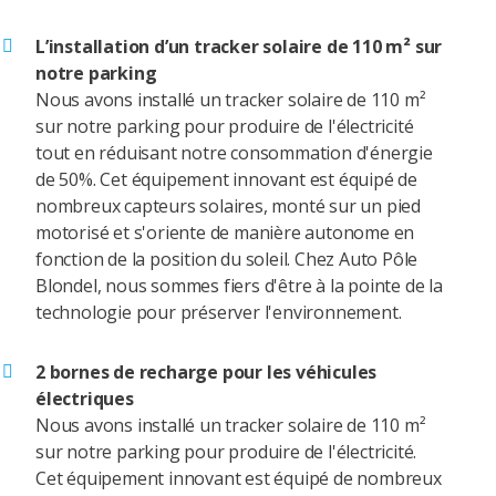
L’installation d’un tracker solaire de 110 m² sur
notre parking
Nous avons installé un tracker solaire de 110 m²
sur notre parking pour produire de l'électricité
tout en réduisant notre consommation d'énergie
de 50%. Cet équipement innovant est équipé de
nombreux capteurs solaires, monté sur un pied
motorisé et s'oriente de manière autonome en
fonction de la position du soleil. Chez Auto Pôle
Blondel, nous sommes fiers d'être à la pointe de la
technologie pour préserver l'environnement.
2 bornes de recharge pour les véhicules
électriques
Nous avons installé un tracker solaire de 110 m²
sur notre parking pour produire de l'électricité.
Cet équipement innovant est équipé de nombreux