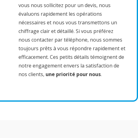
vous nous sollicitez pour un devis, nous
évaluons rapidement les opérations
nécessaires et nous vous transmettons un
chiffrage clair et détaillé. Si vous préférez
nous contacter par téléphone, nous sommes
toujours prêts à vous répondre rapidement et
efficacement. Ces petits détails témoignent de
notre engagement envers la satisfaction de
nos clients,
une priorité pour nous
.