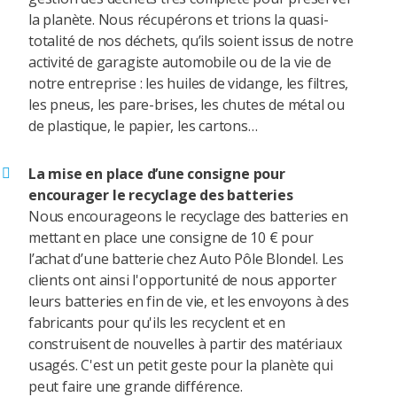
la planète. Nous récupérons et trions la quasi-
totalité de nos déchets, qu’ils soient issus de notre
activité de garagiste automobile ou de la vie de
notre entreprise : les huiles de vidange, les filtres,
les pneus, les pare-brises, les chutes de métal ou
de plastique, le papier, les cartons…
La mise en place d’une consigne pour
encourager le recyclage des batteries
Nous encourageons le recyclage des batteries en
mettant en place une consigne de 10 € pour
l’achat d’une batterie chez Auto Pôle Blondel. Les
clients ont ainsi l'opportunité de nous apporter
leurs batteries en fin de vie, et les envoyons à des
fabricants pour qu'ils les recyclent et en
construisent de nouvelles à partir des matériaux
usagés. C'est un petit geste pour la planète qui
peut faire une grande différence.