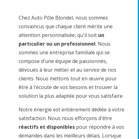
Chez Auto Pôle Blondel, nous sommes
convaincus que chaque client mérite une
attention personnalisée, qu'il soit
un
particulier ou un professionnel
. Nous
sommes une entreprise familiale qui se
compose d'une équipe de passionnés,
dévoués à leur métier et au service de nos
clients. Nous mettons tout en œuvre pour
être à l'écoute de vos besoins et trouver la
solution la plus adaptée pour vous satisfaire.
Notre énergie est entièrement dédiée à votre
satisfaction. Nous nous efforçons d'être
réactifs et disponibles
pour répondre à vos
demandes dans les meilleurs délais. Lorsque