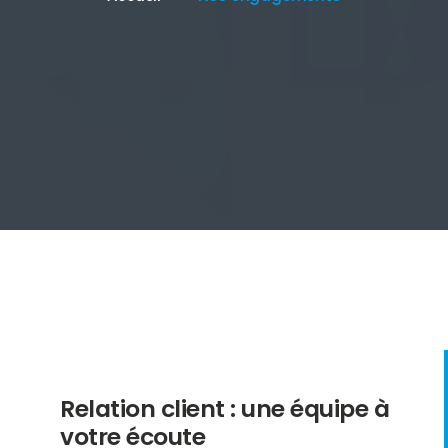
Relation client : une équipe à
votre écoute