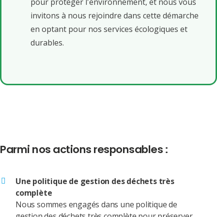
pour protéger l'environnement, et nous vous
invitons à nous rejoindre dans cette démarche
en optant pour nos services écologiques et
durables.
Parmi nos actions responsables :
Une politique de gestion des déchets très
complète
Nous sommes engagés dans une politique de
gestion des déchets très complète pour préserver