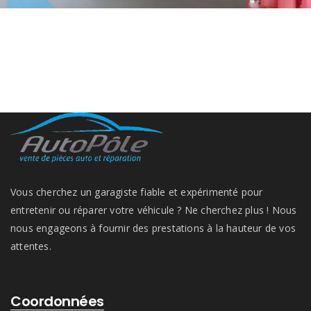
Vous cherchez un garagiste fiable et expérimenté pour
entretenir ou réparer votre véhicule ? Ne cherchez plus ! Nous
nous engageons à fournir des prestations à la hauteur de vos
attentes.
Coordonnées