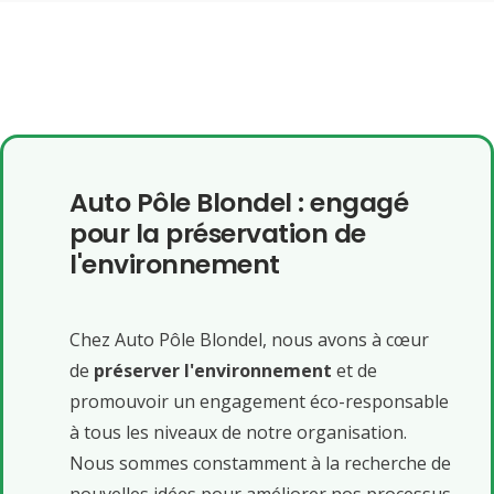
Auto Pôle Blondel : engagé
pour la préservation de
l'environnement
Chez Auto Pôle Blondel, nous avons à cœur
de
préserver l'environnement
et de
promouvoir un engagement éco-responsable
à tous les niveaux de notre organisation.
Nous sommes constamment à la recherche de