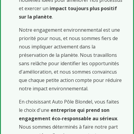
nouvelles idées pour améliorer nos processus
et exercer un
impact toujours plus positif
sur la planète
.
Notre engagement environnemental est une
priorité pour nous, et nous sommes fiers de
nous impliquer activement dans la
préservation de la planète. Nous travaillons
sans relâche pour identifier les opportunités
d'amélioration, et nous sommes convaincus
que chaque petite action compte pour réduire
notre impact environnemental.
En choisissant Auto Pôle Blondel, vous faites
le choix d'une
entreprise qui prend son
engagement éco-responsable au sérieux
.
Nous sommes déterminés à faire notre part