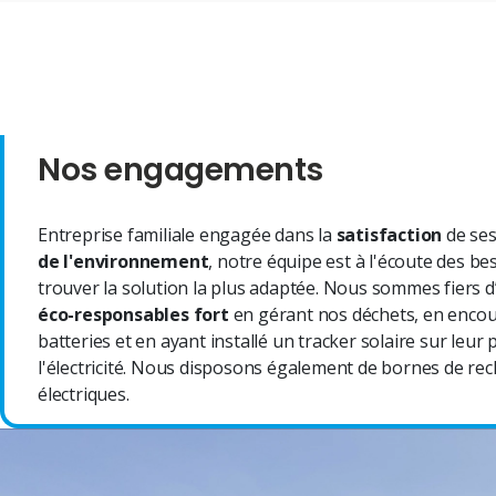
Nos engagements
Entreprise familiale engagée dans la
satisfaction
de ses
de l'environnement
, notre équipe est à l'écoute des b
trouver la solution la plus adaptée. Nous sommes fiers d
éco-responsables fort
en gérant nos déchets, en encou
batteries et en ayant installé un tracker solaire sur leu
l'électricité. Nous disposons également de bornes de rec
électriques.