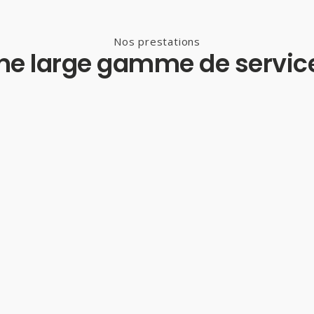
Nos prestations
ne large gamme de servic