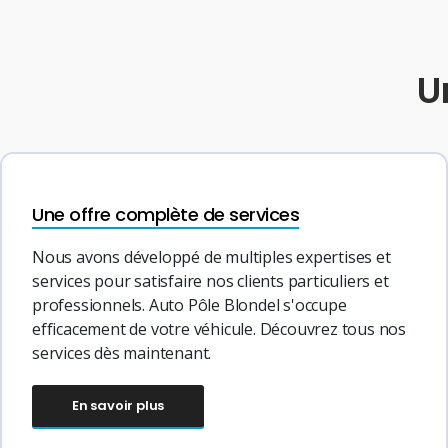
U
Une offre complète de services
Nous avons développé de multiples expertises et
services pour satisfaire nos clients particuliers et
professionnels. Auto Pôle Blondel s'occupe
efficacement de votre véhicule. Découvrez tous nos
services dès maintenant.
En savoir plus