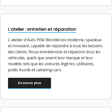
L’atelier : entretien et réparation
L'atelier d'Auto Pôle Blondel est moderne, spacieux
et innovant, capable de répondre à tous les besoins
des clients. Nous entretenons et réparons tous les
véhicules, quels que soient leur marque et leur
modèle, tels que les voitures légères, utilitaires,
poids lourds et camping-cars.
En savoir plus