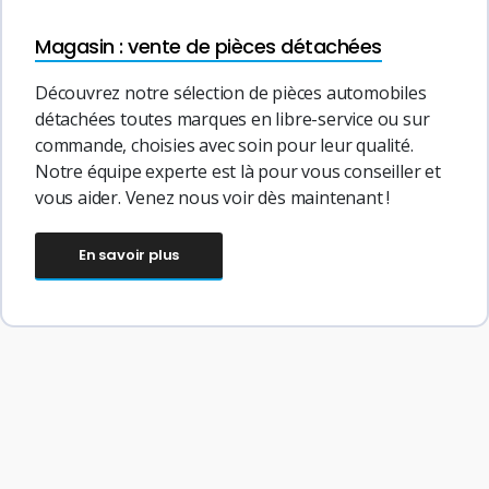
Magasin : vente de pièces détachées
Découvrez notre sélection de pièces automobiles
détachées toutes marques en libre-service ou sur
commande, choisies avec soin pour leur qualité.
Notre équipe experte est là pour vous conseiller et
vous aider. Venez nous voir dès maintenant !
En savoir plus