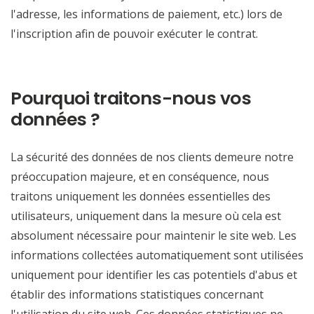
l'adresse, les informations de paiement, etc.) lors de
l'inscription afin de pouvoir exécuter le contrat.
Pourquoi traitons-nous vos
données ?
La sécurité des données de nos clients demeure notre
préoccupation majeure, et en conséquence, nous
traitons uniquement les données essentielles des
utilisateurs, uniquement dans la mesure où cela est
absolument nécessaire pour maintenir le site web. Les
informations collectées automatiquement sont utilisées
uniquement pour identifier les cas potentiels d'abus et
établir des informations statistiques concernant