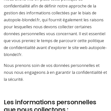
confidentialité afin de définir notre approche de la
gestion des informations collectées par le biais de
autopole-blondel.fr, qui fournit également les raisons
pour lesquelles nous devons collecter certaines
données personnelles vous concernant. Il est essentiel
que vous preniez le temps de parcourir cette politique
de confidentialité avant d'explorer le site web autopole-
blondel.fr.
Nous prenons soin de vos données personnelles et
nous nous engageons à en garantir la confidentialité et
la sécurité.
Les informations personnelles
que nous collectons :