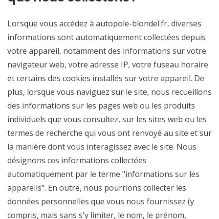
Lorsque vous accédez à autopole-blondel.fr, diverses
informations sont automatiquement collectées depuis
votre appareil, notamment des informations sur votre
navigateur web, votre adresse IP, votre fuseau horaire
et certains des cookies installés sur votre appareil. De
plus, lorsque vous naviguez sur le site, nous recueillons
des informations sur les pages web ou les produits
individuels que vous consultez, sur les sites web ou les
termes de recherche qui vous ont renvoyé au site et sur
la manière dont vous interagissez avec le site. Nous
désignons ces informations collectées
automatiquement par le terme "informations sur les
appareils". En outre, nous pourrions collecter les
données personnelles que vous nous fournissez (y
compris, mais sans s'y limiter, le nom, le prénom,