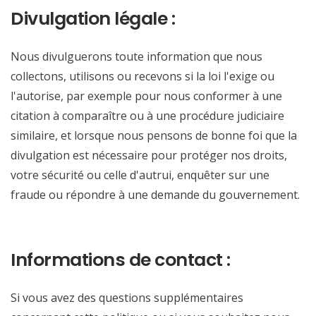
Divulgation légale :
Nous divulguerons toute information que nous
collectons, utilisons ou recevons si la loi l'exige ou
l'autorise, par exemple pour nous conformer à une
citation à comparaître ou à une procédure judiciaire
similaire, et lorsque nous pensons de bonne foi que la
divulgation est nécessaire pour protéger nos droits,
votre sécurité ou celle d'autrui, enquêter sur une
fraude ou répondre à une demande du gouvernement.
Informations de contact :
Si vous avez des questions supplémentaires