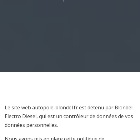
Le site web autopole-blondel.fr est détenu par Blondel
Electro Diesel, qui est un contrôleur de données de vos
données personnelles.
Nous avons mis en place cette politique de