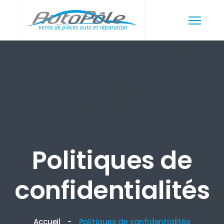
Politiques de
confidentialités
Accueil
Politiques de confidentialités