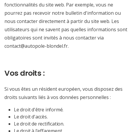
fonctionnalités du site web. Par exemple, vous ne
pourrez pas recevoir notre bulletin d'information ou
nous contacter directement à partir du site web. Les
utilisateurs qui ne savent pas quelles informations sont
obligatoires sont invités à nous contacter via
contact@autopole-blondel.fr
.
Vos droits :
Si vous êtes un résident européen, vous disposez des
droits suivants liés à vos données personnelles :
Le droit d'être informé.
Le droit d'accès.
Le droit de rectification.
Le droit à l'effacement.