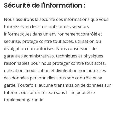
Sécurité de l'information :
Nous assurons la sécurité des informations que vous
fournissez en les stockant sur des serveurs
informatiques dans un environnement contrôlé et
sécurisé, protégé contre tout accès, utilisation ou
divulgation non autorisés. Nous conservons des
garanties administratives, techniques et physiques
raisonnables pour nous protéger contre tout accès,
utilisation, modification et divulgation non autorisés
des données personnelles sous son contrôle et sa
garde. Toutefois, aucune transmission de données sur
Internet ou sur un réseau sans fil ne peut être
totalement garantie.