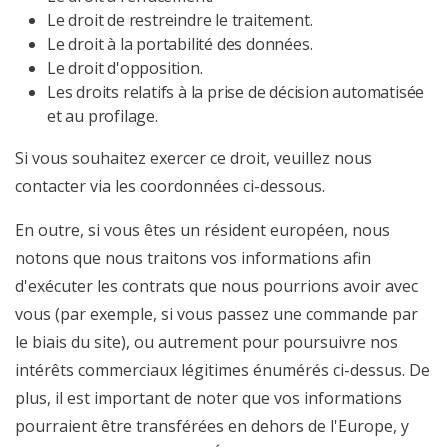
Le droit de restreindre le traitement.
Le droit à la portabilité des données.
Le droit d'opposition.
Les droits relatifs à la prise de décision automatisée
et au profilage.
Si vous souhaitez exercer ce droit, veuillez nous
contacter via les coordonnées ci-dessous.
En outre, si vous êtes un résident européen, nous
notons que nous traitons vos informations afin
d'exécuter les contrats que nous pourrions avoir avec
vous (par exemple, si vous passez une commande par
le biais du site), ou autrement pour poursuivre nos
intérêts commerciaux légitimes énumérés ci-dessus. De
plus, il est important de noter que vos informations
pourraient être transférées en dehors de l'Europe, y