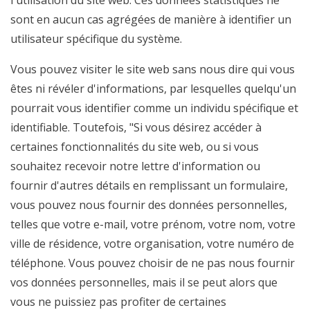
l'utilisation du site web. Ces données statistiques ne
sont en aucun cas agrégées de manière à identifier un
utilisateur spécifique du système.
Vous pouvez visiter le site web sans nous dire qui vous
êtes ni révéler d'informations, par lesquelles quelqu'un
pourrait vous identifier comme un individu spécifique et
identifiable. Toutefois, "Si vous désirez accéder à
certaines fonctionnalités du site web, ou si vous
souhaitez recevoir notre lettre d'information ou
fournir d'autres détails en remplissant un formulaire,
vous pouvez nous fournir des données personnelles,
telles que votre e-mail, votre prénom, votre nom, votre
ville de résidence, votre organisation, votre numéro de
téléphone. Vous pouvez choisir de ne pas nous fournir
vos données personnelles, mais il se peut alors que
vous ne puissiez pas profiter de certaines