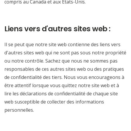
compris au Canada et aux États-Unis.
Liens vers d'autres sites web :
Il se peut que notre site web contienne des liens vers
d'autres sites web qui ne sont pas sous notre propriété
ou notre contrôle. Sachez que nous ne sommes pas
responsables de ces autres sites web ou des pratiques
de confidentialité des tiers. Nous vous encourageons à
être attentif lorsque vous quittez notre site web et à
lire les déclarations de confidentialité de chaque site
web susceptible de collecter des informations
personnelles.