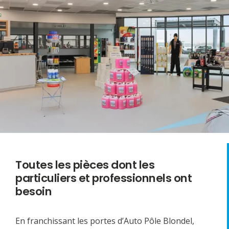
Toutes les pièces dont les
particuliers et professionnels ont
besoin
En franchissant les portes d’Auto Pôle Blondel,