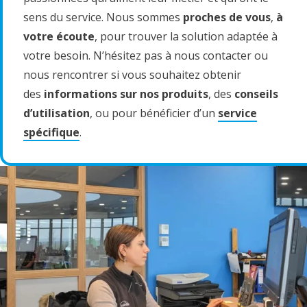
sens du service. Nous sommes
proches de vous
,
à
votre écoute
, pour trouver la solution adaptée à
votre besoin. N’hésitez pas à nous contacter ou
nous rencontrer si vous souhaitez obtenir
des
informations sur nos produits
, des
conseils
d’utilisation
, ou pour bénéficier d’un
service
spécifique
.