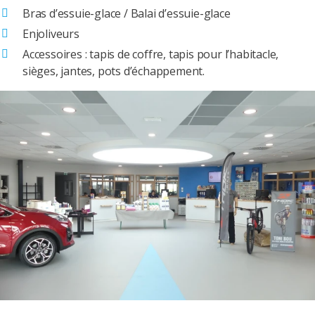
Bras d’essuie-glace / Balai d’essuie-glace
Enjoliveurs
Accessoires : tapis de coffre, tapis pour l’habitacle,
sièges, jantes, pots d’échappement.