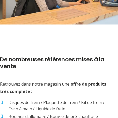
De nombreuses références mises à la
vente
Retrouvez dans notre magasin une
offre de produits
très complète
:
Disques de frein / Plaquette de frein / Kit de frein /
Frein à main / Liquide de frein…
Bougies d’allumage / Bougie de pré-chauffage