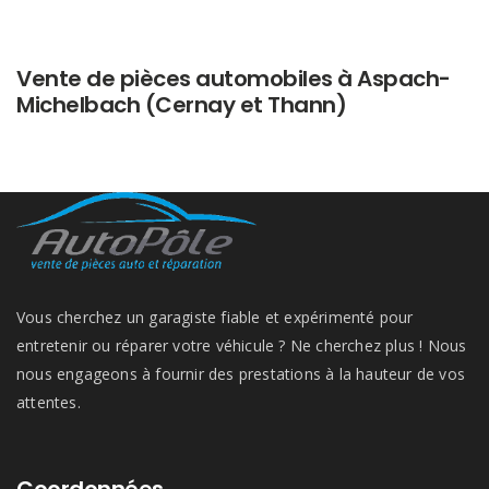
Vente de pièces automobiles à Aspach-
Michelbach (Cernay et Thann)
Vous cherchez un garagiste fiable et expérimenté pour
entretenir ou réparer votre véhicule ? Ne cherchez plus ! Nous
nous engageons à fournir des prestations à la hauteur de vos
attentes.
Coordonnées