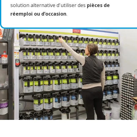
solution alternative d'utiliser des
pièces de
réemploi ou d’occasion
.