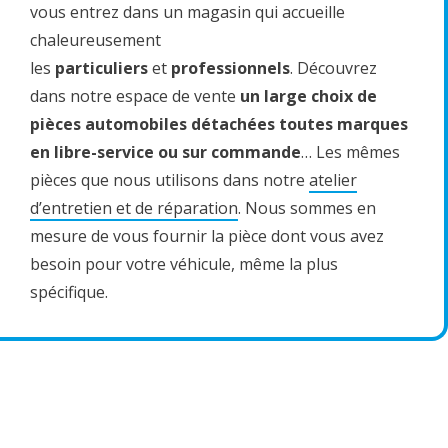
vous entrez dans un magasin qui accueille
chaleureusement
les
particuliers
et
professionnels
. Découvrez
dans notre espace de vente
un large choix de
pièces automobiles détachées toutes marques
en libre-service ou sur commande
… Les mêmes
pièces que nous utilisons dans notre
atelier
d’entretien et de réparation
. Nous sommes en
mesure de vous fournir la pièce dont vous avez
besoin pour votre véhicule, même la plus
spécifique.