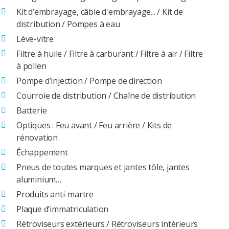
Kit d’embrayage, câble d'embrayage... / Kit de
distribution / Pompes à eau
Lève-vitre
Filtre à huile / Filtre à carburant / Filtre à air / Filtre
à pollen
Pompe d’injection / Pompe de direction
Courroie de distribution / Chaîne de distribution
Batterie
Optiques : Feu avant / Feu arrière / Kits de
rénovation
Échappement
Pneus de toutes marques et jantes tôle, jantes
aluminium…
Produits anti-martre
Plaque d’immatriculation
Rétroviseurs extérieurs / Rétroviseurs intérieurs