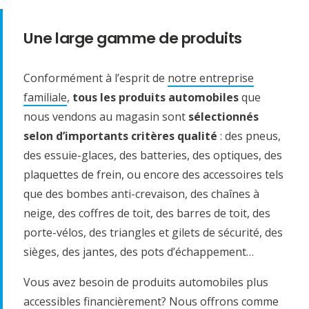
Une large gamme de produits
Conformément à l’esprit de
notre entreprise
familiale
,
tous les produits automobiles
que
nous vendons au magasin sont
sélectionnés
selon d’importants critères qualité
: des pneus,
des essuie-glaces, des batteries, des optiques, des
plaquettes de frein, ou encore des accessoires tels
que des bombes anti-crevaison, des chaînes à
neige, des coffres de toit, des barres de toit, des
porte-vélos, des triangles et gilets de sécurité, des
sièges, des jantes, des pots d’échappement…
Vous avez besoin de produits automobiles plus
accessibles financièrement? Nous offrons comme