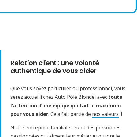
Relation client : une volonté
authentique de vous aider
Que vous soyez particulier ou professionnel, vous
serez accueilli chez Auto Pôle Blondel avec
toute
l’attention d’une équipe qui fait le maximum
pour vous aider
. Cela fait partie de
nos valeurs
!
Notre entreprise familiale réunit des personnes
passionnées qui aiment leur métier et qui ont le