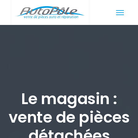
Le magasin :
vente de pièces
détachées