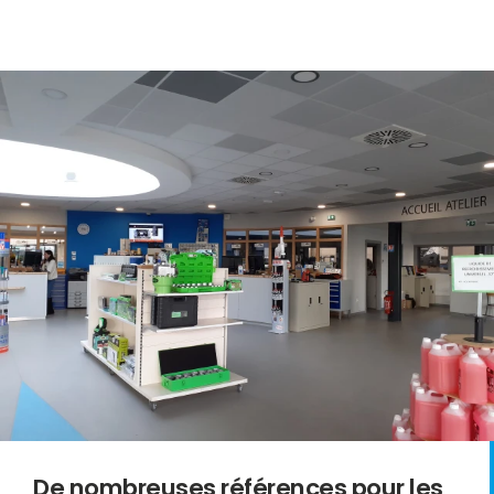
De nombreuses références pour les