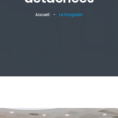
Accueil
Le magasin