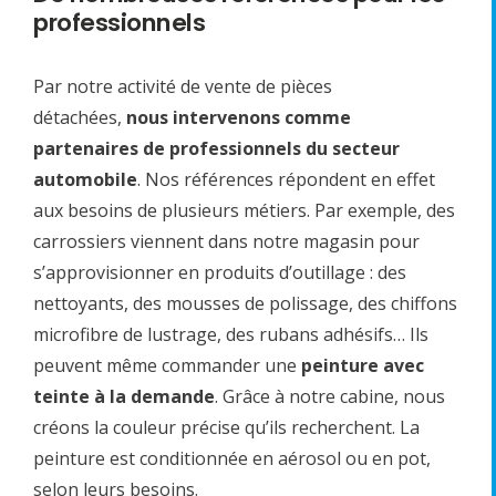
professionnels
Par notre activité de vente de pièces
détachées,
nous intervenons comme
partenaires de professionnels du secteur
automobile
. Nos références répondent en effet
aux besoins de plusieurs métiers. Par exemple, des
carrossiers viennent dans notre magasin pour
s’approvisionner en produits d’outillage : des
nettoyants, des mousses de polissage, des chiffons
microfibre de lustrage, des rubans adhésifs… Ils
peuvent même commander une
peinture avec
teinte à la demande
. Grâce à notre cabine, nous
créons la couleur précise qu’ils recherchent. La
peinture est conditionnée en aérosol ou en pot,
selon leurs besoins.