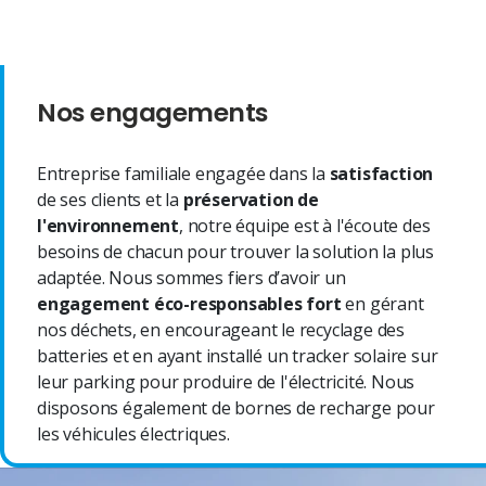
Nos engagements
Entreprise familiale engagée dans la
satisfaction
de ses clients et la
préservation de
l'environnement
, notre équipe est à l'écoute des
besoins de chacun pour trouver la solution la plus
adaptée. Nous sommes fiers d’avoir un
engagement éco-responsables fort
en gérant
nos déchets, en encourageant le recyclage des
batteries et en ayant installé un tracker solaire sur
leur parking pour produire de l'électricité. Nous
disposons également de bornes de recharge pour
les véhicules électriques.