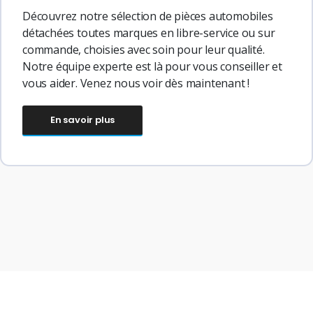
Découvrez notre sélection de pièces automobiles
détachées toutes marques en libre-service ou sur
commande, choisies avec soin pour leur qualité.
Notre équipe experte est là pour vous conseiller et
vous aider. Venez nous voir dès maintenant !
En savoir plus