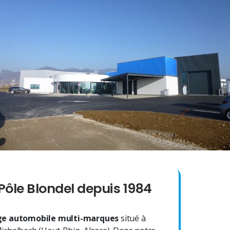
Pôle Blondel depuis 1984
e automobile multi-marques
situé à