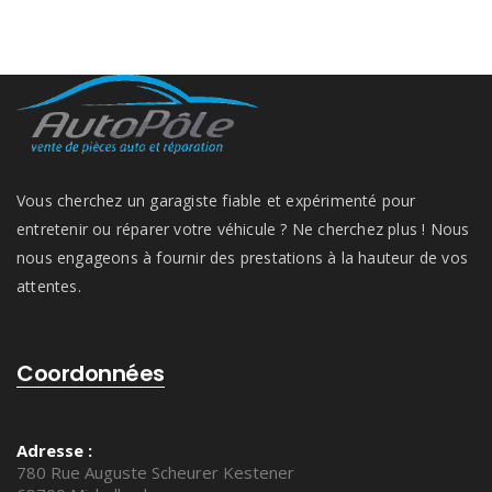
Vous cherchez un garagiste fiable et expérimenté pour
entretenir ou réparer votre véhicule ? Ne cherchez plus ! Nous
nous engageons à fournir des prestations à la hauteur de vos
attentes.
Coordonnées
Adresse :
780 Rue Auguste Scheurer Kestener