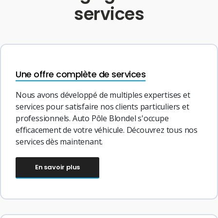
services
Une offre complète de services
Nous avons développé de multiples expertises et
services pour satisfaire nos clients particuliers et
professionnels. Auto Pôle Blondel s'occupe
efficacement de votre véhicule. Découvrez tous nos
services dès maintenant.
En savoir plus