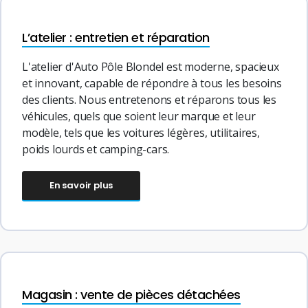
L’atelier : entretien et réparation
L'atelier d'Auto Pôle Blondel est moderne, spacieux
et innovant, capable de répondre à tous les besoins
des clients. Nous entretenons et réparons tous les
véhicules, quels que soient leur marque et leur
modèle, tels que les voitures légères, utilitaires,
poids lourds et camping-cars.
En savoir plus
Magasin : vente de pièces détachées