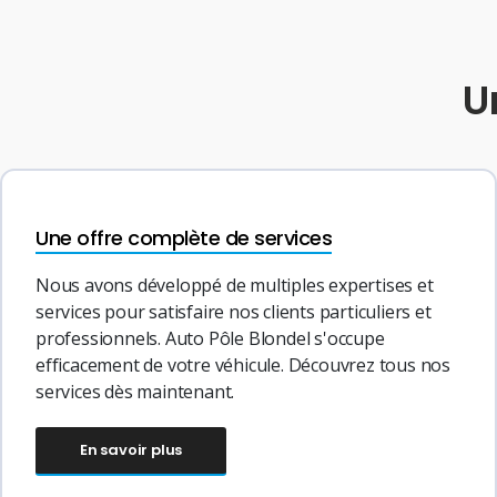
U
Une offre complète de services
Nous avons développé de multiples expertises et
services pour satisfaire nos clients particuliers et
professionnels. Auto Pôle Blondel s'occupe
efficacement de votre véhicule. Découvrez tous nos
services dès maintenant.
En savoir plus