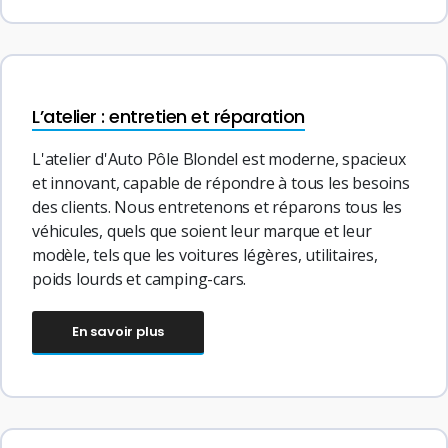
L’atelier : entretien et réparation
L'atelier d'Auto Pôle Blondel est moderne, spacieux
et innovant, capable de répondre à tous les besoins
des clients. Nous entretenons et réparons tous les
véhicules, quels que soient leur marque et leur
modèle, tels que les voitures légères, utilitaires,
poids lourds et camping-cars.
En savoir plus