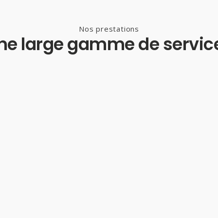
Nos prestations
ne large gamme de servic