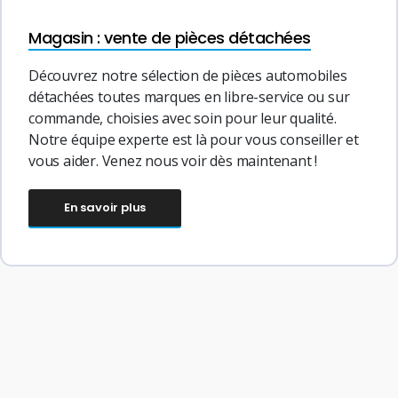
Magasin : vente de pièces détachées
Découvrez notre sélection de pièces automobiles
détachées toutes marques en libre-service ou sur
commande, choisies avec soin pour leur qualité.
Notre équipe experte est là pour vous conseiller et
vous aider. Venez nous voir dès maintenant !
En savoir plus