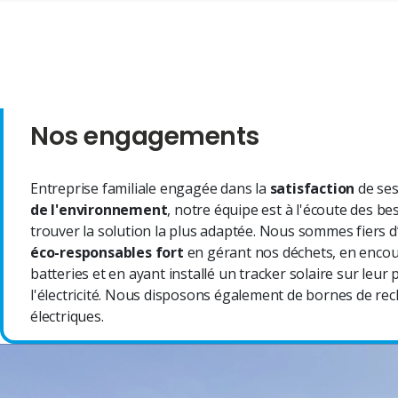
Nos engagements
Entreprise familiale engagée dans la
satisfaction
de ses
de l'environnement
, notre équipe est à l'écoute des b
trouver la solution la plus adaptée. Nous sommes fiers d
éco-responsables fort
en gérant nos déchets, en encou
batteries et en ayant installé un tracker solaire sur leu
l'électricité. Nous disposons également de bornes de rec
électriques.