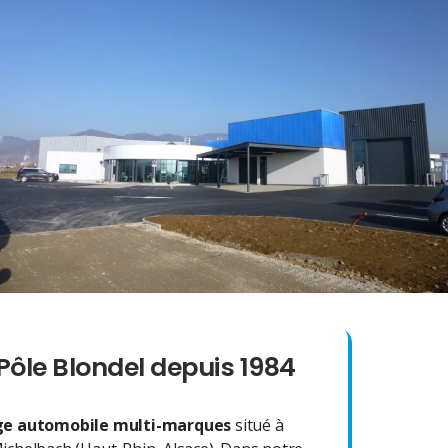
Pôle Blondel depuis 1984
e automobile multi-marques
situé à