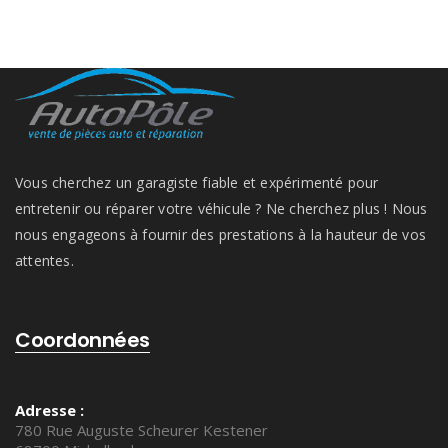
Vous cherchez un garagiste fiable et expérimenté pour
entretenir ou réparer votre véhicule ? Ne cherchez plus ! Nous
nous engageons à fournir des prestations à la hauteur de vos
attentes.
Coordonnées
Adresse :
780 Rue Auguste Scheurer Kestener