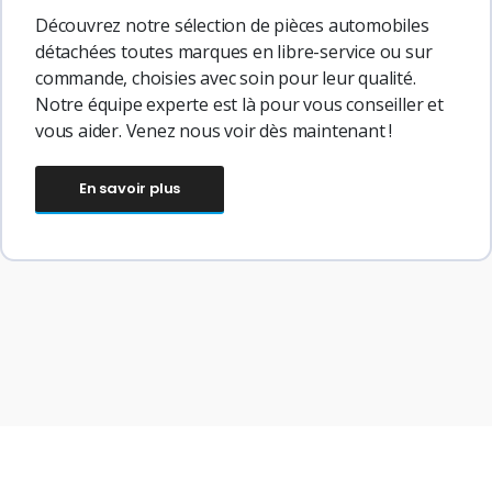
Découvrez notre sélection de pièces automobiles
détachées toutes marques en libre-service ou sur
commande, choisies avec soin pour leur qualité.
Notre équipe experte est là pour vous conseiller et
vous aider. Venez nous voir dès maintenant !
En savoir plus