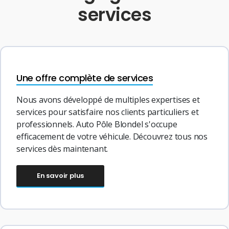
services
Une offre complète de services
Nous avons développé de multiples expertises et
services pour satisfaire nos clients particuliers et
professionnels. Auto Pôle Blondel s'occupe
efficacement de votre véhicule. Découvrez tous nos
services dès maintenant.
En savoir plus