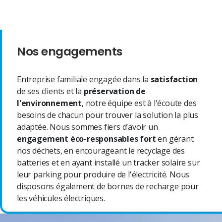
Nos engagements
Entreprise familiale engagée dans la
satisfaction
de ses clients et la
préservation de
l'environnement
, notre équipe est à l'écoute des
besoins de chacun pour trouver la solution la plus
adaptée. Nous sommes fiers d’avoir un
engagement éco-responsables fort
en gérant
nos déchets, en encourageant le recyclage des
batteries et en ayant installé un tracker solaire sur
leur parking pour produire de l'électricité. Nous
disposons également de bornes de recharge pour
les véhicules électriques.