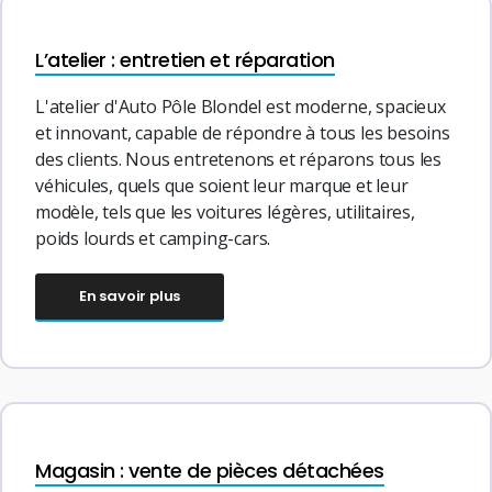
L’atelier : entretien et réparation
L'atelier d'Auto Pôle Blondel est moderne, spacieux
et innovant, capable de répondre à tous les besoins
des clients. Nous entretenons et réparons tous les
véhicules, quels que soient leur marque et leur
modèle, tels que les voitures légères, utilitaires,
poids lourds et camping-cars.
En savoir plus
Magasin : vente de pièces détachées