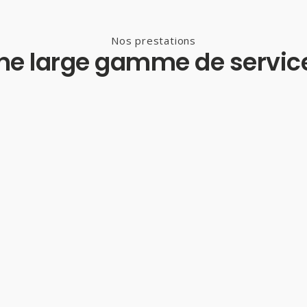
Nos prestations
ne large gamme de servic