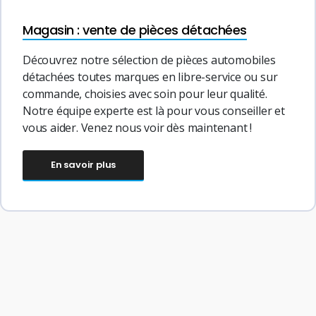
Magasin : vente de pièces détachées
Découvrez notre sélection de pièces automobiles
détachées toutes marques en libre-service ou sur
commande, choisies avec soin pour leur qualité.
Notre équipe experte est là pour vous conseiller et
vous aider. Venez nous voir dès maintenant !
En savoir plus