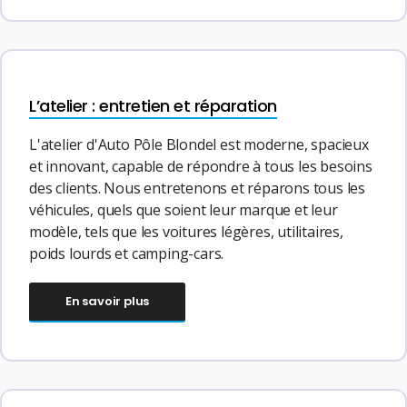
L’atelier : entretien et réparation
L'atelier d'Auto Pôle Blondel est moderne, spacieux
et innovant, capable de répondre à tous les besoins
des clients. Nous entretenons et réparons tous les
véhicules, quels que soient leur marque et leur
modèle, tels que les voitures légères, utilitaires,
poids lourds et camping-cars.
En savoir plus