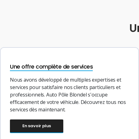
U
Une offre complète de services
Nous avons développé de multiples expertises et
services pour satisfaire nos clients particuliers et
professionnels. Auto Pôle Blondel s'occupe
efficacement de votre véhicule. Découvrez tous nos
services dès maintenant.
En savoir plus