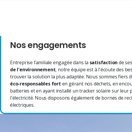
Nos engagements
Entreprise familiale engagée dans la
satisfaction
de ses
de l'environnement
, notre équipe est à l'écoute des b
trouver la solution la plus adaptée. Nous sommes fiers d
éco-responsables fort
en gérant nos déchets, en encou
batteries et en ayant installé un tracker solaire sur leu
l'électricité. Nous disposons également de bornes de rec
électriques.